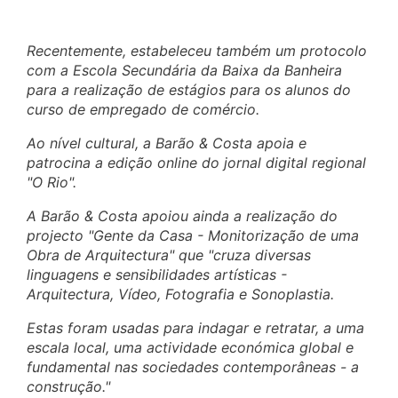
Recentemente, estabeleceu também um protocolo
com a Escola Secundária da Baixa da Banheira
para a realização de estágios para os alunos do
curso de empregado de comércio.
Ao nível cultural, a Barão & Costa apoia e
patrocina a edição online do jornal digital regional
"O Rio".
A Barão & Costa apoiou ainda a realização do
projecto "Gente da Casa - Monitorização de uma
Obra de Arquitectura" que "cruza diversas
linguagens e sensibilidades artísticas -
Arquitectura, Vídeo, Fotografia e Sonoplastia.
Estas foram usadas para indagar e retratar, a uma
escala local, uma actividade económica global e
fundamental nas sociedades contemporâneas - a
construção."