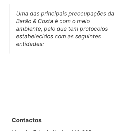
Uma das principais preocupações da
Barão & Costa é com o meio
ambiente, pelo que tem protocolos
estabelecidos com as seguintes
entidades:
Contactos