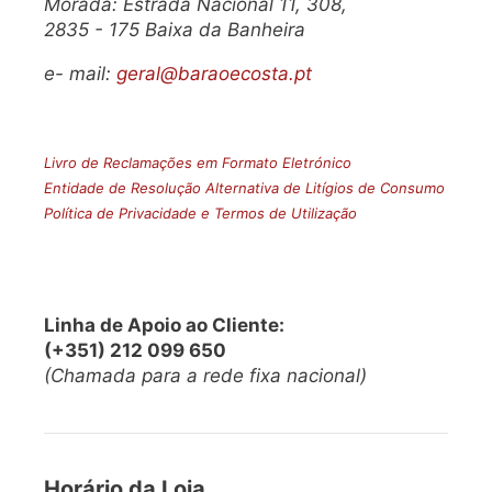
Morada: Estrada Nacional 11, 308,
2835 - 175 Baixa da Banheira
e- mail:
geral@baraoecosta.pt
Livro de Reclamações em Formato Eletrónico
Entidade de Resolução Alternativa de Litígios de Consumo
Política de Privacidade e Termos de Utilização
Linha de Apoio ao Cliente:
(+351) 212 099 650
(Chamada para a rede fixa nacional)
Horário da Loja