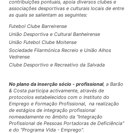
contribuições pontuais, apoia diversos clubes e
associações desportivas e culturais locais de entre
as quais se salientam as seguintes:
Futebol Clube Barreirense
União Desportiva e Cultural Banheirense
União Futebol Clube Moitense
Sociedade Filarmónica Recreio e União Alhos
Vedrense
Clube Desportivo e Recreativo da Salvada
No plano da inserção sócio - profissional
, a Barão
& Costa participa activamente, através de
protocolos estabelecidos com o Instituto do
Emprego e Formação Profissional, na realização
de estágios de integração profissional
nomeadamente no âmbito da "Integração
Profissional de Pessoas Portadoras de Deficiência"
e do "Programa Vida - Emprego".