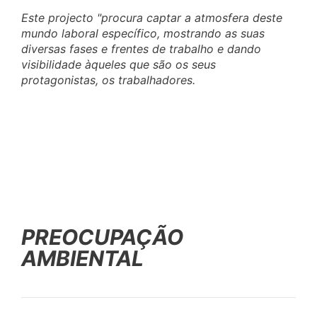
Este projecto "procura captar a atmosfera deste
mundo laboral específico, mostrando as suas
diversas fases e frentes de trabalho e dando
visibilidade àqueles que são os seus
protagonistas, os trabalhadores.
PREOCUPAÇÃO
AMBIENTAL