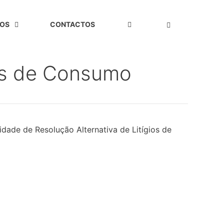
OS
CONTACTOS
ios de Consumo
dade de Resolução Alternativa de Litígios de